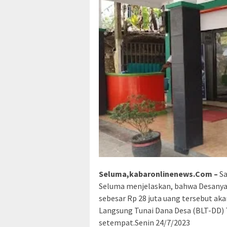
Seluma,kabaronlinenews.Com –
Sa
Seluma menjelaskan, bahwa Desanya 
sebesar Rp 28 juta uang tersebut a
Langsung Tunai Dana Desa (BLT-DD)
setempat.Senin 24/7/2023