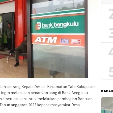
lah seorang Kepala Desa di Kecamatan Talo Kabupaten
KABAR
ingin melakukan penarikan uang di Bank Bengkulu
kan diperuntukan untuk melakukan pembagian Bantuan
 Tahun anggaran 2023 kepada masyarakat Desa