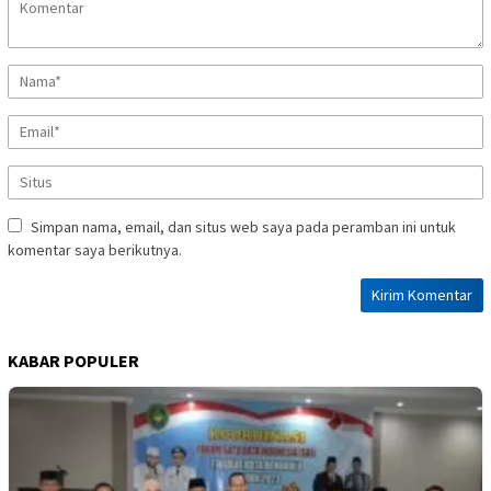
Simpan nama, email, dan situs web saya pada peramban ini untuk
komentar saya berikutnya.
KABAR POPULER