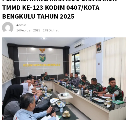
TMMD KE-123 KODIM 0407/KOTA
BENGKULU TAHUN 2025
Admin
14 Februari 2025
178 Dilihat