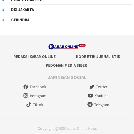
DKI JAKARTA
GERINDRA
REDAKSI KABAR ONLINE
KODE ETIK JURNALISTIK
PEDOMAN MEDIA SIBER
JARINGAN SOCIAL
Facebook
Twitter
Instagram
Youtube
Tiktok
Telegram
Copyright @2023 Kabar Online News