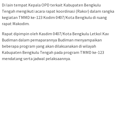
Di lain tempat Kepala OPD terkait Kabupaten Bengkulu
Tengah mengikuti acara rapat koordinasi (Rakor) dalam rangka
kegiatan TMMD ke-123 Kodim 0407/Kota Bengkulu di ruang
rapat Makodim.
Rapat dipimpin oleh Kasdim 0407/Kota Bengkulu Letkol Kav
Budiman dalam pemaparannya Budiman menyampaikan
beberapa program yang akan dilaksanakan di wilayah
Kabupaten Bengkulu Tengah pada program TMMD ke-123
mendatang serta jadwal pelaksaannya.