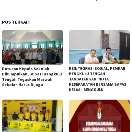
POS TERKAIT
REINTEGRASI SOSIAL, PEMKAB
Ratusan Kepala Sekolah
BENGKULU TENGAH
Dikumpulkan, Bupati Bengkulu
TANDATANGANI NOTA
Tengah Tegaskan Marwah
KESEPAKATAN BERSAMA BAPAS
Sekolah Harus Dijaga
KELAS I BENGKULU