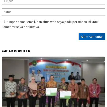
Simpan nama, email, dan situs web saya pada peramban ini untuk
komentar saya berikutnya.
KABAR POPULER