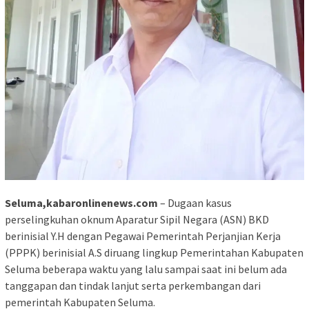
Seluma,kabaronlinenews.com
– Dugaan kasus
perselingkuhan oknum Aparatur Sipil Negara (ASN) BKD
berinisial Y.H dengan Pegawai Pemerintah Perjanjian Kerja
(PPPK) berinisial A.S diruang lingkup Pemerintahan Kabupaten
Seluma beberapa waktu yang lalu sampai saat ini belum ada
tanggapan dan tindak lanjut serta perkembangan dari
pemerintah Kabupaten Seluma.