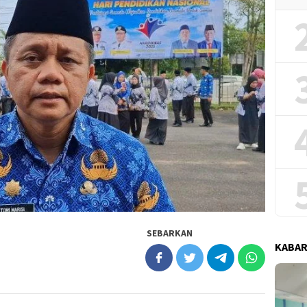
SEBARKAN
KABAR