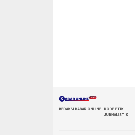
REDAKSI KABAR ONLINE
KODE ETIK
JURNALISTIK