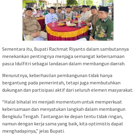
Sementara itu, Bupati Rachmat Riyanto dalam sambutannya
menekankan pentingnya menjaga semangat kebersamaan
pasca Idulfitri sebagai landasan dalam membangun daerah.
Menurutnya, keberhasilan pembangunan tidak hanya
bergantung pada pemerintah, tetapi juga membutuhkan
dukungan dan partisipasi aktif dari seluruh elemen masyarakat.
“Halal bihalal ini menjadi momentum untuk memperkuat
kebersamaan dan menyatukan langkah dalam membangun
Bengkulu Tengah. Tantangan ke depan tentu tidak ringan,
namun dengan kerja sama yang baik, kita optimistis dapat
menghadapinya,” jelas Bupati.