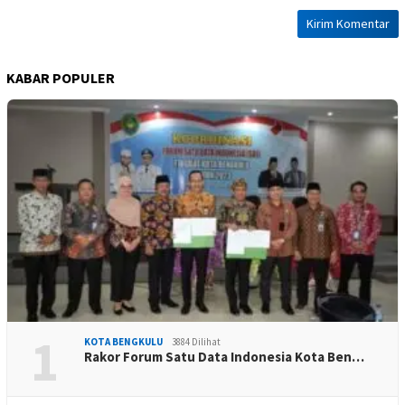
KABAR POPULER
1
KOTA BENGKULU
3884 Dilihat
Rakor Forum Satu Data Indonesia Kota Ben…