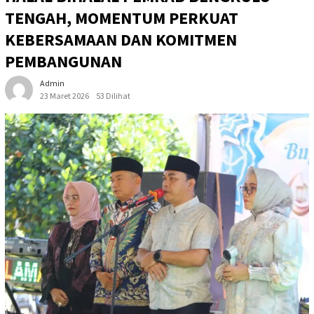
TENGAH, MOMENTUM PERKUAT
KEBERSAMAAN DAN KOMITMEN
PEMBANGUNAN
Admin
23 Maret 2026
53 Dilihat