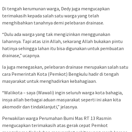
Di tengah kerumunan warga, Dedy juga mengucapkan
terimakasih kepada salah satu warga yang telah
menghibahkan tanahnya demi pelebaran drainase.
“Dulu ada warga yang tak mengizinkan menggunakan
lahannya. Tapi atas izin Allah, sekarang Allah bukakan pintu
hatinya sehingga lahan itu bisa digunakan untuk pembuatan
drainase,” ucapnya.
Ia juga menegaskan, pelebaran drainase merupakan salah satu
cara Pemerintah Kota (Pemkot) Bengkulu hadir di tengah
masyarakat untuk menghadirkan kebahagiaan.
“Walikota – saya (Wawali) ingin seluruh warga kota bahagia,
insya allah berbagai aduan masyarakat seperti ini akan kita
akomodir dan tindaklanjuti,” jelasnya.
Perwakilan warga Perumahan Bumi Mas RT 13 Rasmin
mengucapkan terimakasih atas gerak cepat Pemkot