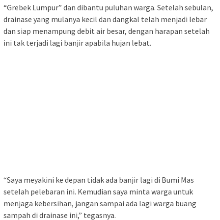
“Grebek Lumpur” dan dibantu puluhan warga. Setelah sebulan,
drainase yang mulanya kecil dan dangkal telah menjadi lebar
dan siap menampung debit air besar, dengan harapan setelah
ini tak terjadi lagi banjir apabila hujan lebat.
“Saya meyakini ke depan tidak ada banjir lagi di Bumi Mas
setelah pelebaran ini. Kemudian saya minta warga untuk
menjaga kebersihan, jangan sampai ada lagi warga buang
sampah di drainase ini,” tegasnya.