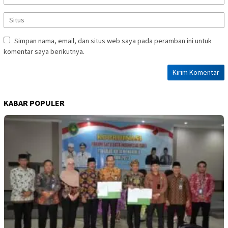
Simpan nama, email, dan situs web saya pada peramban ini untuk
komentar saya berikutnya.
KABAR POPULER