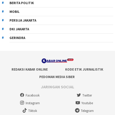
BERITA POLITIK
MOBIL
PERSIJA JAKARTA
DKI JAKARTA
GERINDRA
REDAKSI KABAR ONLINE
KODE ETIK JURNALISTIK
PEDOMAN MEDIA SIBER
JARINGAN SOCIAL
Facebook
Twitter
Instagram
Youtube
Tiktok
Telegram