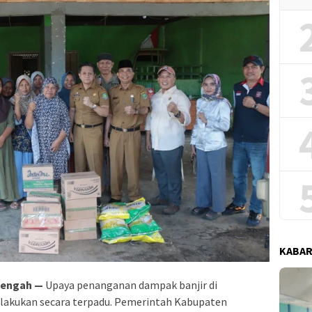
KABAR
Tengah —
Upaya penanganan dampak banjir di
lakukan secara terpadu. Pemerintah Kabupaten