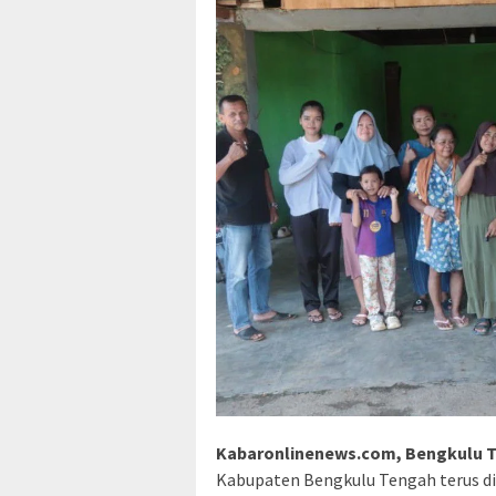
Kabaronlinenews.com, Bengkulu 
Kabupaten Bengkulu Tengah terus di