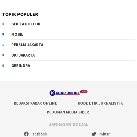
TOPIK POPULER
BERITA POLITIK
MOBIL
PERSIJA JAKARTA
DKI JAKARTA
GERINDRA
REDAKSI KABAR ONLINE
KODE ETIK JURNALISTIK
PEDOMAN MEDIA SIBER
JARINGAN SOCIAL
Facebook
Twitter