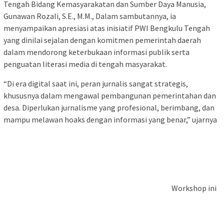
Tengah Bidang Kemasyarakatan dan Sumber Daya Manusia,
Gunawan Rozali, S.E., M.M., Dalam sambutannya, ia
menyampaikan apresiasi atas inisiatif PWI Bengkulu Tengah
yang dinilai sejalan dengan komitmen pemerintah daerah
dalam mendorong keterbukaan informasi publik serta
penguatan literasi media di tengah masyarakat.
“Di era digital saat ini, peran jurnalis sangat strategis,
khususnya dalam mengawal pembangunan pemerintahan dan
desa. Diperlukan jurnalisme yang profesional, berimbang, dan
mampu melawan hoaks dengan informasi yang benar,” ujarnya
Workshop ini