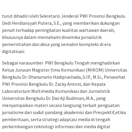
turut dihadiri oleh Sekretaris Jenderal PWI Provinsi Bengkulu
Dedi Herdiansyah Putera, S.E., yang memberikan dukungan
penuh terhadap peningkatan kualitas wartawan daerah,
khususnya dalam memahami dinamika jurnalistik
pemerintahan dan desa yang semakin kompleks di era
digitalisasi.
Sebagai narasumber PWI Bengkulu Tengah menghadirkan
Ketua Jurusan Magister Ilmu Komunikasi (MIKOM) Universitas
Bengkulu Dr. Dhanurseto Hadiprashada,.S.IP., M.Si., Penasehat
PWI Provinsi Bengkulu Dr. Zacky Antoni, dan Kepala
Laboratorium Multimedia Komunikasi dan Jurnalistik
Universitas Bengkulu Dr. Dwi Aji Budiman,.M.A., yang
menyampaikan materi secara langsung terkait penguatan
jurnalisme dari sudut pandang akademisi dan Prespektif,etika
pemberitaan, serta strategi adaptasi media di tengah
perkembangan teknologi informasi dan media digital