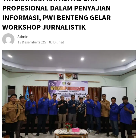
PROPESIONAL DALAM PENYAJIAN
INFORMASI, PWI BENTENG GELAR
WORKSHOP JURNALISTIK
Admin
18 Desember 2025
83 Dilihat