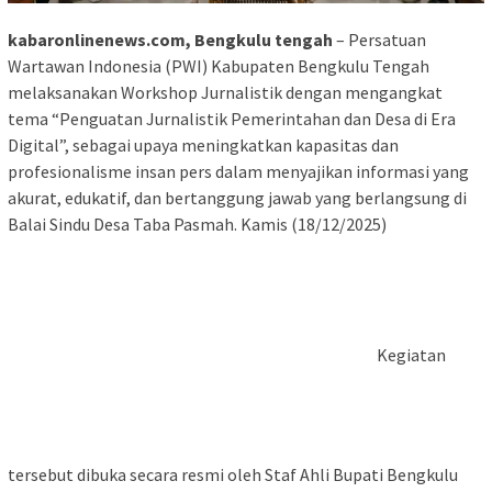
kabaronlinenews.com, Bengkulu tengah
– Persatuan
Wartawan Indonesia (PWI) Kabupaten Bengkulu Tengah
melaksanakan Workshop Jurnalistik dengan mengangkat
tema “Penguatan Jurnalistik Pemerintahan dan Desa di Era
Digital”, sebagai upaya meningkatkan kapasitas dan
profesionalisme insan pers dalam menyajikan informasi yang
akurat, edukatif, dan bertanggung jawab yang berlangsung di
Balai Sindu Desa Taba Pasmah. Kamis (18/12/2025)
Kegiatan
tersebut dibuka secara resmi oleh Staf Ahli Bupati Bengkulu