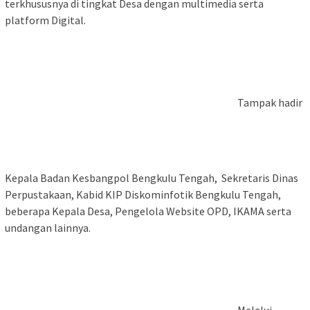
terkhususnya di tingkat Desa dengan multimedia serta
platform Digital.
Tampak hadir
Kepala Badan Kesbangpol Bengkulu Tengah, Sekretaris Dinas
Perpustakaan, Kabid KIP Diskominfotik Bengkulu Tengah,
beberapa Kepala Desa, Pengelola Website OPD, IKAMA serta
undangan lainnya.