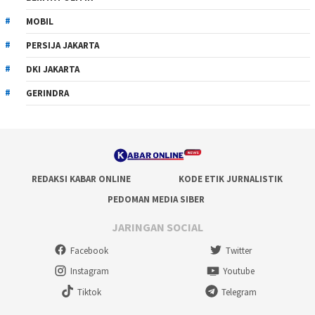
MOBIL
PERSIJA JAKARTA
DKI JAKARTA
GERINDRA
REDAKSI KABAR ONLINE
KODE ETIK JURNALISTIK
PEDOMAN MEDIA SIBER
JARINGAN SOCIAL
Facebook
Twitter
Instagram
Youtube
Tiktok
Telegram