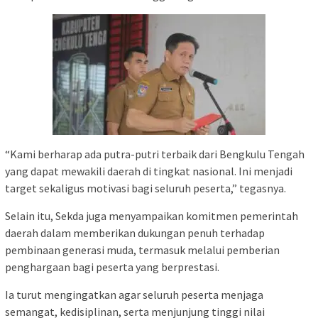
“Kami berharap ada putra-putri terbaik dari Bengkulu Tengah
yang dapat mewakili daerah di tingkat nasional. Ini menjadi
target sekaligus motivasi bagi seluruh peserta,” tegasnya.
Selain itu, Sekda juga menyampaikan komitmen pemerintah
daerah dalam memberikan dukungan penuh terhadap
pembinaan generasi muda, termasuk melalui pemberian
penghargaan bagi peserta yang berprestasi.
Ia turut mengingatkan agar seluruh peserta menjaga
semangat, kedisiplinan, serta menjunjung tinggi nilai