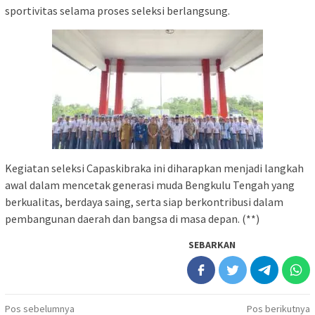
sportivitas selama proses seleksi berlangsung.
Kegiatan seleksi Capaskibraka ini diharapkan menjadi langkah
awal dalam mencetak generasi muda Bengkulu Tengah yang
berkualitas, berdaya saing, serta siap berkontribusi dalam
pembangunan daerah dan bangsa di masa depan. (**)
SEBARKAN
Navigasi
Pos sebelumnya
Pos berikutnya