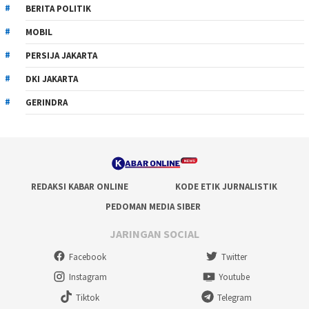
BERITA POLITIK
MOBIL
PERSIJA JAKARTA
DKI JAKARTA
GERINDRA
REDAKSI KABAR ONLINE
KODE ETIK JURNALISTIK
PEDOMAN MEDIA SIBER
JARINGAN SOCIAL
Facebook
Twitter
Instagram
Youtube
Tiktok
Telegram