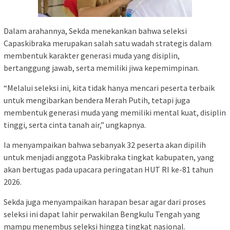
Dalam arahannya, Sekda menekankan bahwa seleksi
Capaskibraka merupakan salah satu wadah strategis dalam
membentuk karakter generasi muda yang disiplin,
bertanggung jawab, serta memiliki jiwa kepemimpinan.
“Melalui seleksi ini, kita tidak hanya mencari peserta terbaik
untuk mengibarkan bendera Merah Putih, tetapi juga
membentuk generasi muda yang memiliki mental kuat, disiplin
tinggi, serta cinta tanah air,” ungkapnya.
Ia menyampaikan bahwa sebanyak 32 peserta akan dipilih
untuk menjadi anggota Paskibraka tingkat kabupaten, yang
akan bertugas pada upacara peringatan HUT RI ke-81 tahun
2026.
Sekda juga menyampaikan harapan besar agar dari proses
seleksi ini dapat lahir perwakilan Bengkulu Tengah yang
mampu menembus seleksi hingga tingkat nasional.