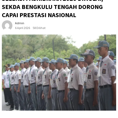
SEKDA BENGKULU TENGAH DORONG
CAPAI PRESTASI NASIONAL
Admin
6 April 2026
58 Dilihat