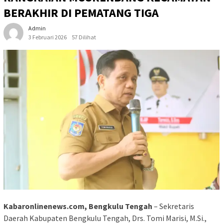
BERAKHIR DI PEMATANG TIGA
Admin
3 Februari 2026
57 Dilihat
Kabaronlinenews.com, Bengkulu Tengah
– Sekretaris
Daerah Kabupaten Bengkulu Tengah, Drs. Tomi Marisi, M.Si.,