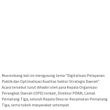
Musrenbang kali ini mengusung tema “Digitalisasi Pelayanan
Publik dan Optimalisasi Kualitas Sektor Strategis Daerah”.
Acara tersebut turut dihadiri oleh para Kepala Organisasi
Perangkat Daerah (OPD) terkait, Direktur PDAM, Camat
Pematang Tiga, seluruh Kepala Desa se-Kecamatan Pematang
Tiga, serta tokoh masyarakat setempat.