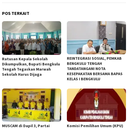
POS TERKAIT
REINTEGRASI SOSIAL, PEMKAB
Ratusan Kepala Sekolah
BENGKULU TENGAH
Dikumpulkan, Bupati Bengkulu
TANDATANGANI NOTA
Tengah Tegaskan Marwah
KESEPAKATAN BERSAMA BAPAS
Sekolah Harus Dijaga
KELAS I BENGKULU