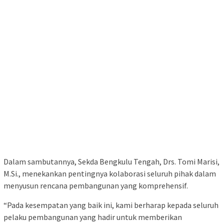
Dalam sambutannya, Sekda Bengkulu Tengah, Drs. Tomi Marisi,
M.Si., menekankan pentingnya kolaborasi seluruh pihak dalam
menyusun rencana pembangunan yang komprehensif.
“Pada kesempatan yang baik ini, kami berharap kepada seluruh
pelaku pembangunan yang hadir untuk memberikan