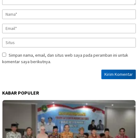
Simpan nama, email, dan situs web saya pada peramban ini untuk
komentar saya berikutnya.
KABAR POPULER