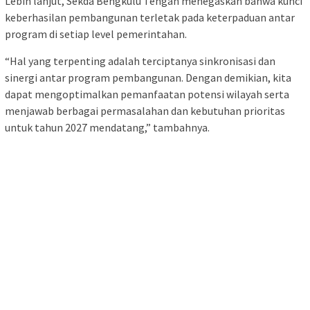
keberhasilan pembangunan terletak pada keterpaduan antar
program di setiap level pemerintahan.
“Hal yang terpenting adalah terciptanya sinkronisasi dan
sinergi antar program pembangunan. Dengan demikian, kita
dapat mengoptimalkan pemanfaatan potensi wilayah serta
menjawab berbagai permasalahan dan kebutuhan prioritas
untuk tahun 2027 mendatang,” tambahnya.