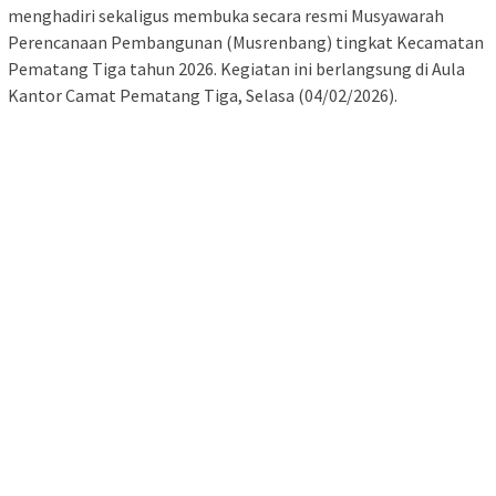
menghadiri sekaligus membuka secara resmi Musyawarah
Perencanaan Pembangunan (Musrenbang) tingkat Kecamatan
Pematang Tiga tahun 2026. Kegiatan ini berlangsung di Aula
Kantor Camat Pematang Tiga, Selasa (04/02/2026).