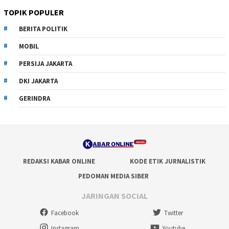
TOPIK POPULER
BERITA POLITIK
MOBIL
PERSIJA JAKARTA
DKI JAKARTA
GERINDRA
REDAKSI KABAR ONLINE
KODE ETIK JURNALISTIK
PEDOMAN MEDIA SIBER
JARINGAN SOCIAL
Facebook
Twitter
Instagram
Youtube