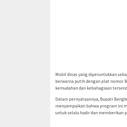
Mobil dinas yang diperuntukkan seba
berwarna putih dengan plat nomor B
kemudahan dan kebahagiaan tersendi
Dalam pernyataannya, Bupati Bengkul
menyampaikan bahwa program ini m
untuk selalu hadir dan memberikan p