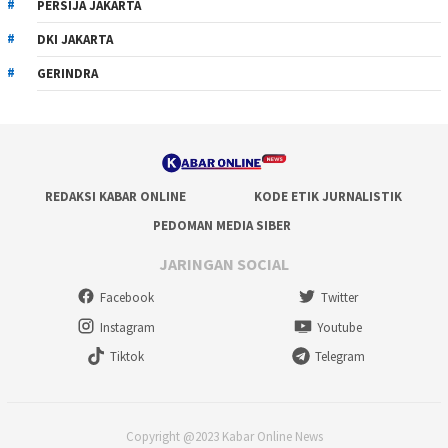
PERSIJA JAKARTA
DKI JAKARTA
GERINDRA
REDAKSI KABAR ONLINE
KODE ETIK JURNALISTIK
PEDOMAN MEDIA SIBER
JARINGAN SOCIAL
Facebook
Twitter
Instagram
Youtube
Tiktok
Telegram
Copyright @2023 Kabar Online News