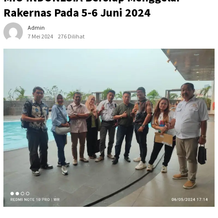
Rakernas Pada 5-6 Juni 2024
Admin
7 Mei 2024
276 Dilihat