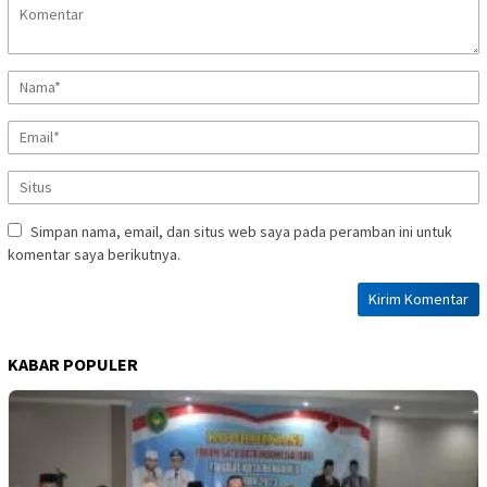
Simpan nama, email, dan situs web saya pada peramban ini untuk
komentar saya berikutnya.
KABAR POPULER