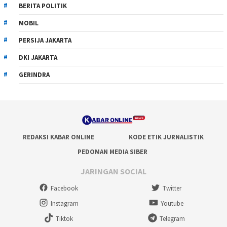
BERITA POLITIK
MOBIL
PERSIJA JAKARTA
DKI JAKARTA
GERINDRA
REDAKSI KABAR ONLINE
KODE ETIK JURNALISTIK
PEDOMAN MEDIA SIBER
JARINGAN SOCIAL
Facebook
Twitter
Instagram
Youtube
Tiktok
Telegram