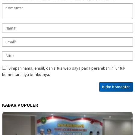
Simpan nama, email, dan situs web saya pada peramban ini untuk
komentar saya berikutnya.
KABAR POPULER