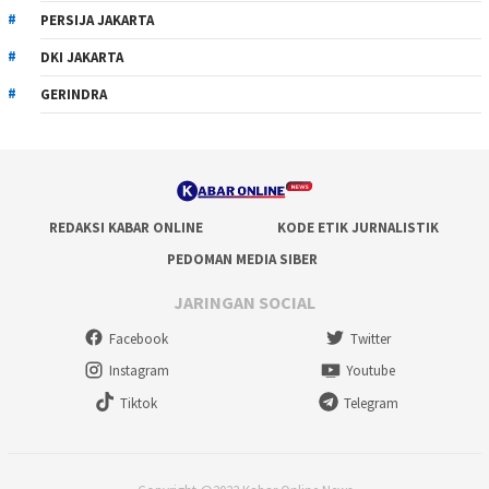
PERSIJA JAKARTA
DKI JAKARTA
GERINDRA
REDAKSI KABAR ONLINE
KODE ETIK JURNALISTIK
PEDOMAN MEDIA SIBER
JARINGAN SOCIAL
Facebook
Twitter
Instagram
Youtube
Tiktok
Telegram