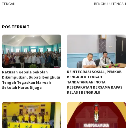
TENGAH
BENGKULU TENGAH
POS TERKAIT
REINTEGRASI SOSIAL, PEMKAB
Ratusan Kepala Sekolah
BENGKULU TENGAH
Dikumpulkan, Bupati Bengkulu
TANDATANGANI NOTA
Tengah Tegaskan Marwah
KESEPAKATAN BERSAMA BAPAS
Sekolah Harus Dijaga
KELAS I BENGKULU